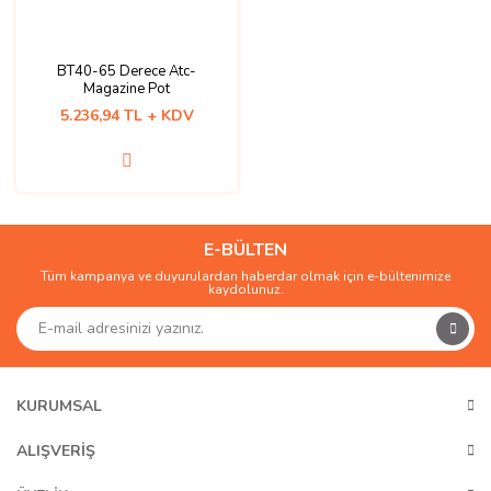
BT40-65 Derece Atc-
Magazine Pot
5.236,94 TL + KDV
E-BÜLTEN
Tüm kampanya ve duyurulardan haberdar olmak için e-bültenimize
kaydolunuz.
KURUMSAL
ALIŞVERİŞ