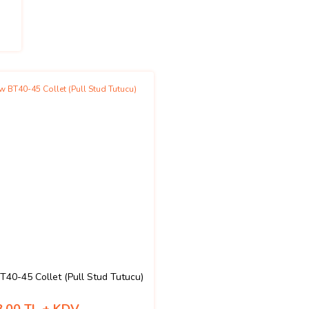
40-45 Collet (Pull Stud Tutucu)