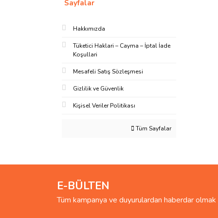
Sayfalar
Hakkımızda
Tüketici Haklari – Cayma – İptal İade
Koşullari
Mesafeli Satış Sözleşmesi
Gizlilik ve Güvenlik
Kişisel Veriler Politikası
Tüm Sayfalar
E-BÜLTEN
Tüm kampanya ve duyurulardan haberdar olmak i