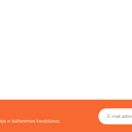
çin e-bültenimize kaydolunuz.