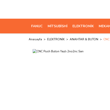
FANUC
MİTSUBİSHİ
ELEKTRONİK
MEKAN
Anasayfa
ELEKTRONİK
ANAHTAR & BUTON
CNC 