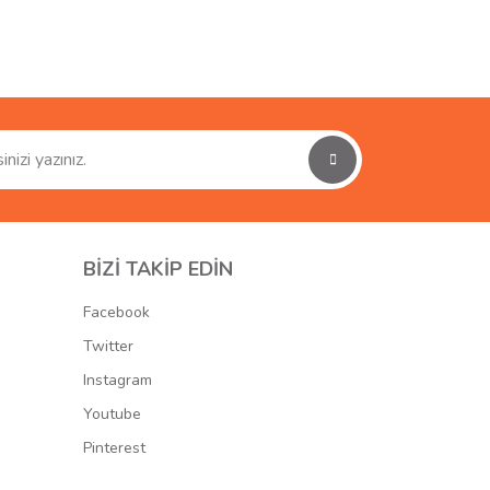
ımıza iletebilirsiniz.
BİZİ TAKİP EDİN
Facebook
Twitter
Instagram
Youtube
Pinterest