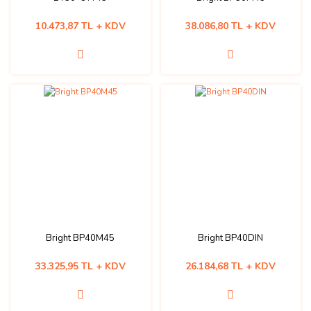
10.473,87 TL + KDV
38.086,80 TL + KDV
Bright BP40M45
Bright BP40DIN
33.325,95 TL + KDV
26.184,68 TL + KDV