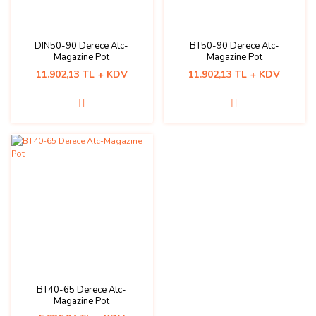
DIN50-90 Derece Atc-
BT50-90 Derece Atc-
Magazine Pot
Magazine Pot
11.902,13 TL + KDV
11.902,13 TL + KDV
BT40-65 Derece Atc-
Magazine Pot