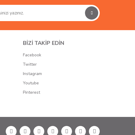
BİZİ TAKİP EDİN
Facebook
Twitter
Instagram
Youtube
Pinterest