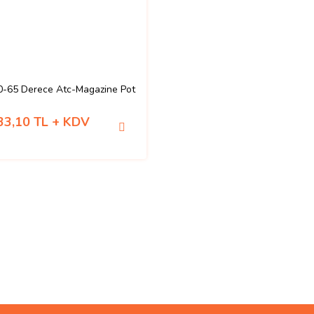
-65 Derece Atc-Magazine Pot
33,10 TL + KDV