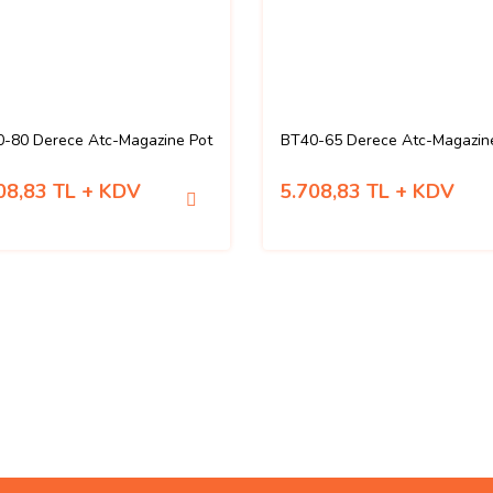
-80 Derece Atc-Magazine Pot
BT40-65 Derece Atc-Magazin
08,83 TL + KDV
5.708,83 TL + KDV