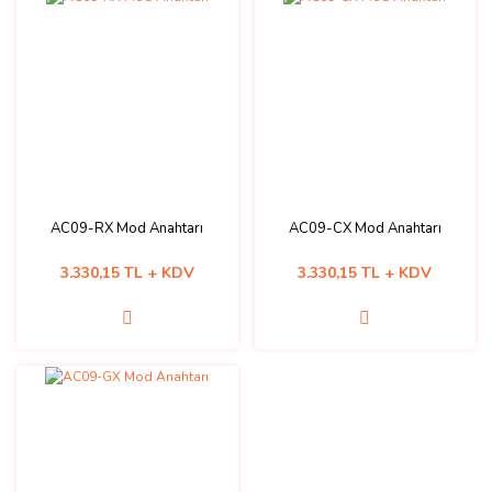
AC09-RX Mod Anahtarı
AC09-CX Mod Anahtarı
3.330,15 TL + KDV
3.330,15 TL + KDV