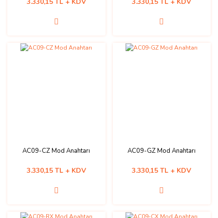
3.330,15 TL + KDV
3.330,15 TL + KDV
AC09-CZ Mod Anahtarı
AC09-GZ Mod Anahtarı
3.330,15 TL + KDV
3.330,15 TL + KDV