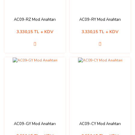
AC09-RZ Mod Anahtarı
AC09-RY Mod Anahtarı
3.330,15 TL + KDV
3.330,15 TL + KDV
AC09-GY Mod Anahtarı
AC09-CY Mod Anahtarı