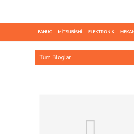
FANUC
MİTSUBİSHİ
ELEKTRONİK
MEKAN
Tüm Bloglar