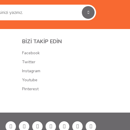
BİZİ TAKİP EDİN
Facebook
Twitter
Instagram
Youtube
Pinterest