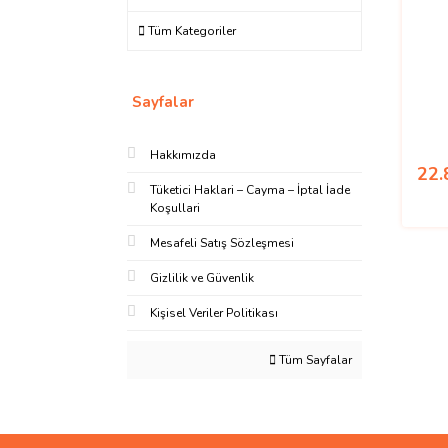
Tüm Kategoriler
Sayfalar
Hakkımızda
22.
Tüketici Haklari – Cayma – İptal İade
Koşullari
Mesafeli Satış Sözleşmesi
Gizlilik ve Güvenlik
Kişisel Veriler Politikası
Tüm Sayfalar